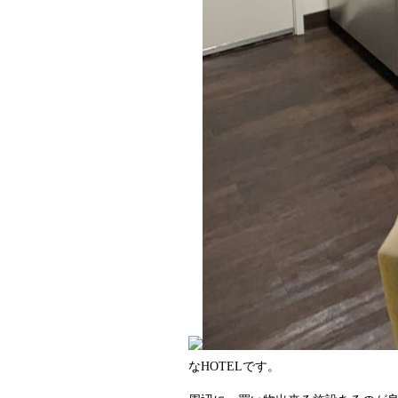
なHOTELです。