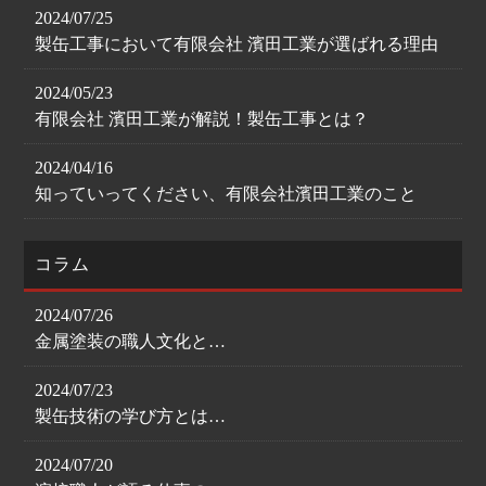
2024/07/25
製缶工事において有限会社 濱田工業が選ばれる理由
2024/05/23
有限会社 濱田工業が解説！製缶工事とは？
2024/04/16
知っていってください、有限会社濱田工業のこと
コラム
2024/07/26
金属塗装の職人文化と…
2024/07/23
製缶技術の学び方とは…
2024/07/20