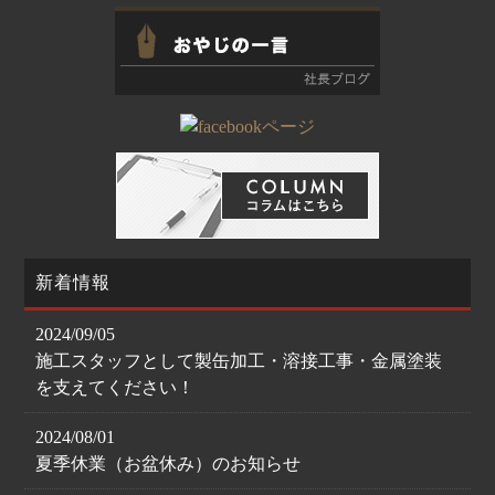
新着情報
2024/09/05
施工スタッフとして製缶加工・溶接工事・金属塗装
を支えてください！
2024/08/01
夏季休業（お盆休み）のお知らせ